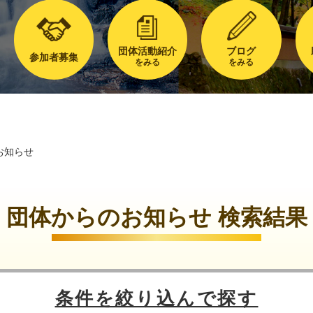
団体活動紹介
ブログ
参加者募集
をみる
をみる
お知らせ
団体からのお知らせ 検索結果
条件を絞り込んで探す