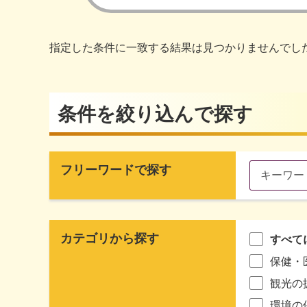
指定した条件に一致する結果は見つかりませんでし
条件を絞り込んで探す
フリーワードで探す
カテゴリから探す
すべて
保健・
観光の
環境の