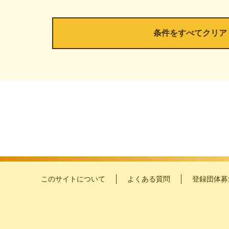
このサイトについて
よくある質問
登録団体募