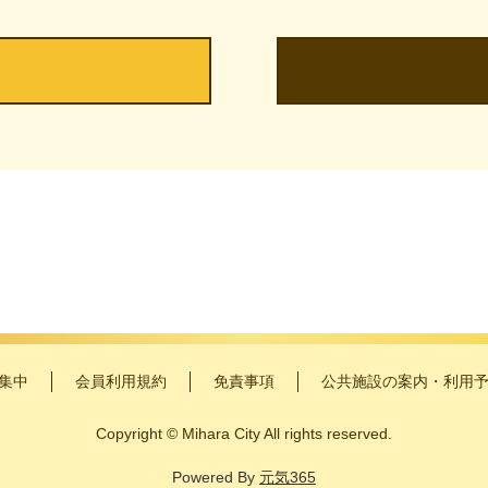
集中
会員利用規約
免責事項
公共施設の案内・利用
Copyright
©
Mihara City All rights reserved.
Powered By
元気365