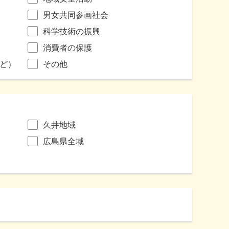
男女共同参画社会
科学技術の振興
消費者の保護
ど）
その他
久井地域
広島県全域