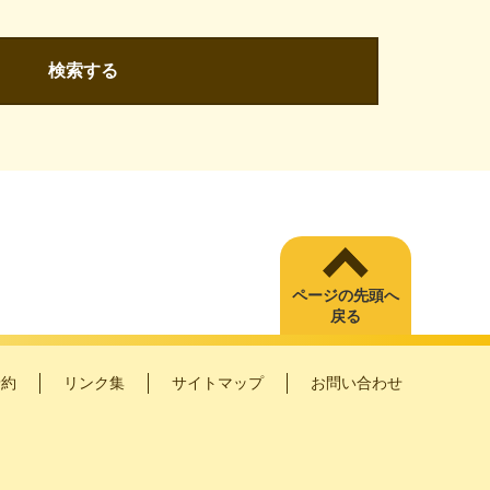
検索する
ページの先頭へ
戻る
予約
リンク集
サイトマップ
お問い合わせ