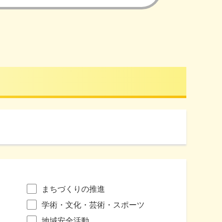
まちづくりの推進
学術・文化・芸術・スポーツ
地域安全活動