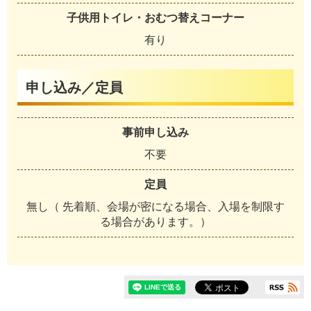
子供用トイレ・おむつ替えコーナー
有り
申し込み／定員
事前申し込み
不要
定員
無し（ 先着順、会場が密になる場合、入場を制限す
る場合があります。）