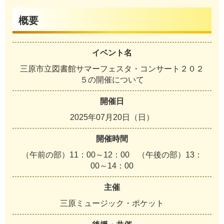
概要
イベント名
三原市立図書館サマーフェスタ・コンサート２０２
５の開催について
開催日
2025年07月20日（日）
開催時間
（午前の部）11：00～12：00 （午後の部）13：
00～14：00
主催
三原ミュージック・ポケット