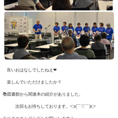
良いおはなしでしたねえ❤
楽しんでいただけましたか？
📚図書館から関連本の紹介がありました。
次回もお待ちしております。👈(⌒▽⌒)👉