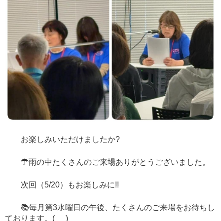
お楽しみいただけましたか?
☂雨の中たくさんのご来場ありがとうございました。
次回（5/20）もお楽しみに!!
📚毎月第3水曜日の午後、たくさんのご来場をお待ちし
ております。(_ _)