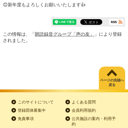
😊新年度もよろしくお願いいたします👍
この情報は、「
朗読録音グループ「声の友」
」により登録
されました。
ページの先頭へ
戻る
このサイトについて
よくある質問
登録団体募集中
会員利用規約
免責事項
公共施設の案内・利用予
約