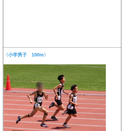
〈小学男子 100m〉