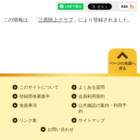
この情報は、「
三原陸上クラブ
」により登録されました。
ページの先頭へ
戻る
このサイトについて
よくある質問
登録団体募集中
会員利用規約
免責事項
公共施設の案内・利用予
約
リンク集
サイトマップ
お問い合わせ