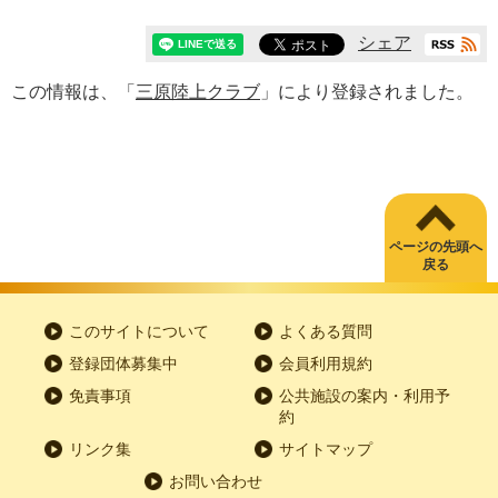
シェア
この情報は、「
三原陸上クラブ
」により登録されました。
ページの先頭へ
戻る
このサイトについて
よくある質問
登録団体募集中
会員利用規約
免責事項
公共施設の案内・利用予
約
リンク集
サイトマップ
お問い合わせ