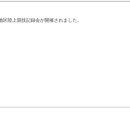
地区陸上競技記録会が開催されました。