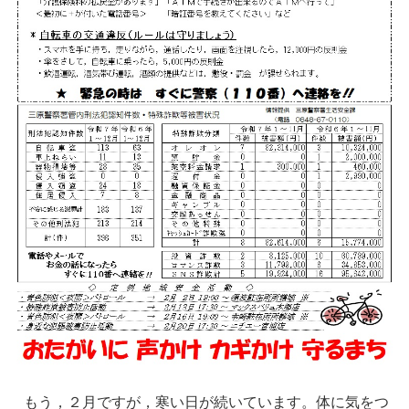
もう，２月ですが，寒い日が続いています。体に気をつ