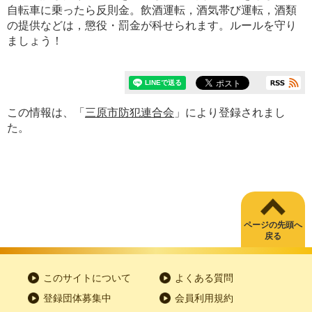
自転車に乗ったら反則金。飲酒運転，酒気帯び運転，酒類
の提供などは，懲役・罰金が科せられます。ルールを守り
ましょう！
この情報は、「
三原市防犯連合会
」により登録されまし
た。
ページの先頭へ
戻る
このサイトについて
よくある質問
登録団体募集中
会員利用規約