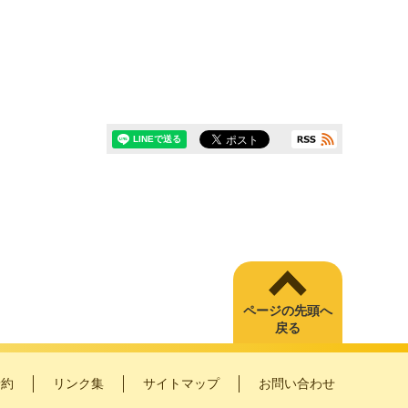
ページの先頭へ
戻る
予約
リンク集
サイトマップ
お問い合わせ