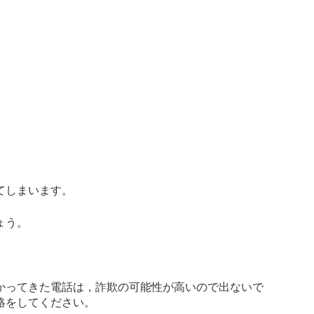
てしまいます。
ょう。
ってきた電話は，詐欺の可能性が高いので出ないで
絡をしてください。