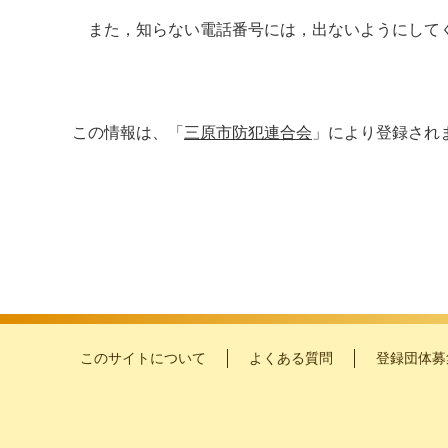
また，知らない電話番号には，出ないようにして
この情報は、「
三原市防犯連合会
」により登録され
このサイトについて
よくある質問
登録団体募