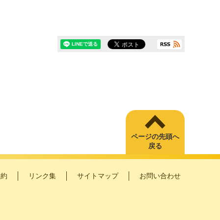
ページの先頭へ
戻る
予約
リンク集
サイトマップ
お問い合わせ