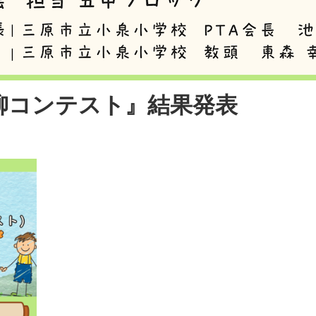
柳コンテスト』結果発表