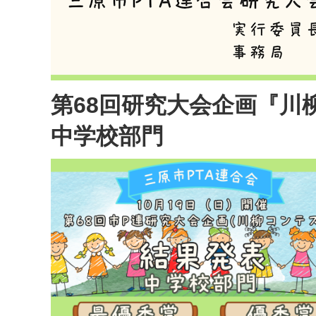
第68回研究大会企画『川
中学校部門