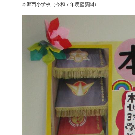
本郷西小学校（令和７年度壁新聞）