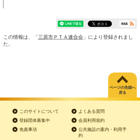
この情報は、「
三原市ＰＴＡ連合会
」により登録されまし
た。
ページの先頭へ
戻る
このサイトについて
よくある質問
登録団体募集中
会員利用規約
免責事項
公共施設の案内・利用予
約