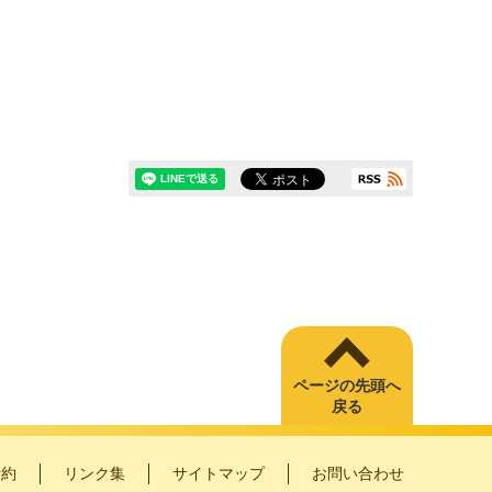
ページの先頭へ
戻る
予約
リンク集
サイトマップ
お問い合わせ