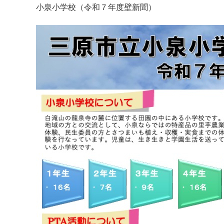
小泉小学校（令和７年度壁新聞）