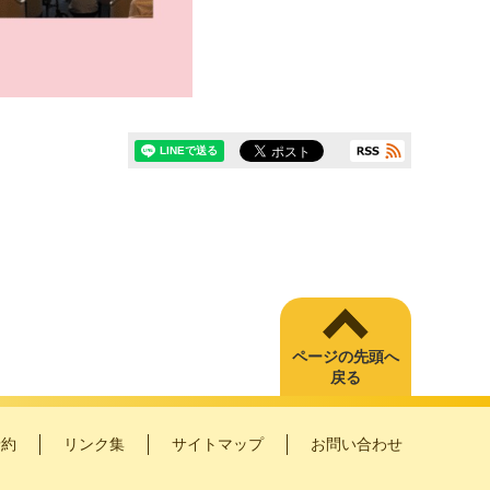
ページの先頭へ
戻る
予約
リンク集
サイトマップ
お問い合わせ