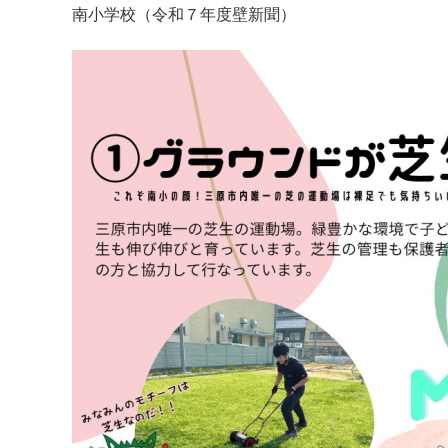
南小学校（令和７年度壁新聞）