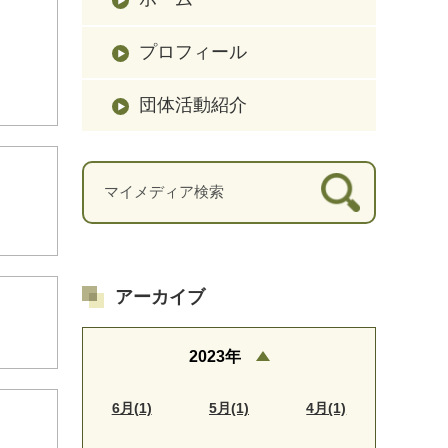
プロフィール
団体活動紹介
アーカイブ
2023年
6月(1)
5月(1)
4月(1)