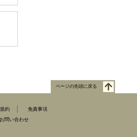
ページの先頭に戻る
規約
免責事項
お問い合わせ