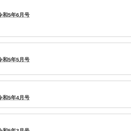
和5年6月号
和5年5月号
和5年4月号
和5年3月号