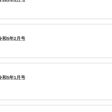
和5年2月号
和5年1月号