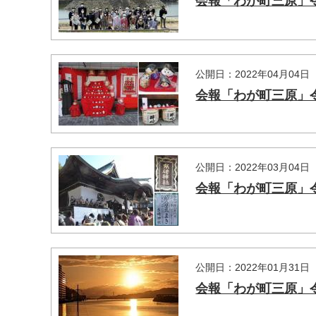
会報「わが町三原」令
公開日：2022年04月04日
会報「わが町三原」令
公開日：2022年03月04日
会報「わが町三原」令
公開日：2022年01月31日
会報「わが町三原」令