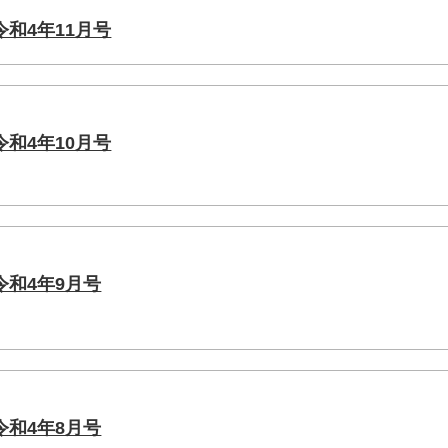
和4年11月号
和4年10月号
和4年9月号
和4年8月号