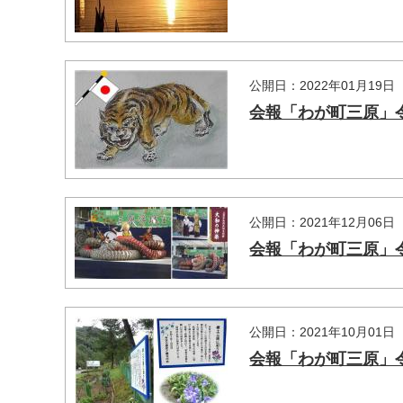
公開日：2022年01月19日
会報「わが町三原」令
公開日：2021年12月06日
会報「わが町三原」令
公開日：2021年10月01日
会報「わが町三原」令