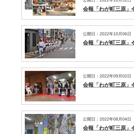
公開日：2022年10月31日
会報「わが町三原」令
公開日：2022年10月06日
会報「わが町三原」令
公開日：2022年09月02日
会報「わが町三原」令
公開日：2022年08月04日
会報「わが町三原」令