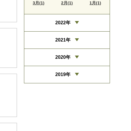
3月(1)
2月(1)
1月(1)
2022年
2021年
2020年
2019年