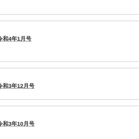
和4年1月号
和3年12月号
和3年10月号