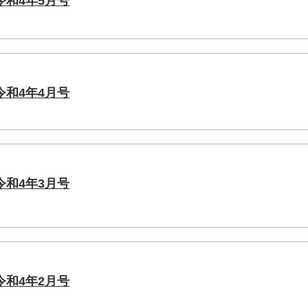
和4年5月号
和4年4月号
和4年3月号
和4年2月号