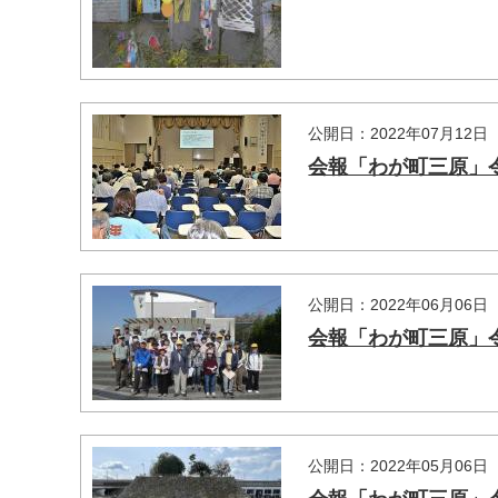
公開日：2022年07月12日
会報「わが町三原」令
公開日：2022年06月06日
会報「わが町三原」令
公開日：2022年05月06日