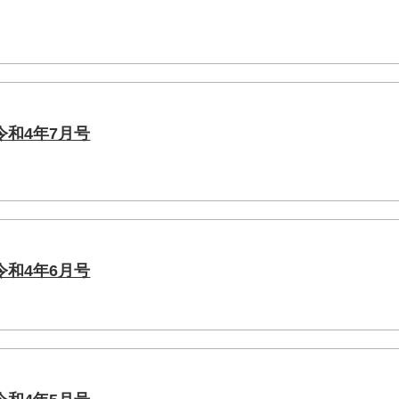
和4年7月号
和4年6月号