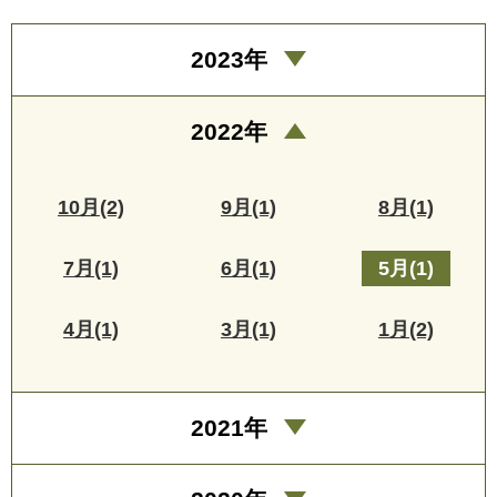
2023年
2022年
10月(2)
9月(1)
8月(1)
7月(1)
6月(1)
5月(1)
4月(1)
3月(1)
1月(2)
2021年