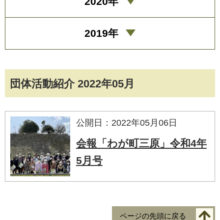
2020年
2019年
団体活動紹介 2022年05月
公開日：2022年05月06日
会報「わが町三原」令和4年
5月号
ページの先頭に戻る