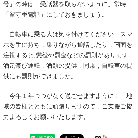
号」の時は，受話器を取らないように。常時
「留守番電話」にしておきましょう。
自転車に乗る人は気を付けてください。スマ
ホを手に持ち，乗りながら通話したり，画面を
注視すると,懲役や罰金などの罰則があります。
酒気帯び運転，酒類の提供，同乗，自転車の提
供にも罰則ができました。
今年１年つつがなく過ごせますように！ 地
域の皆様とともに頑張りますので，ご支援ご協
力よろしくお願いいたします。