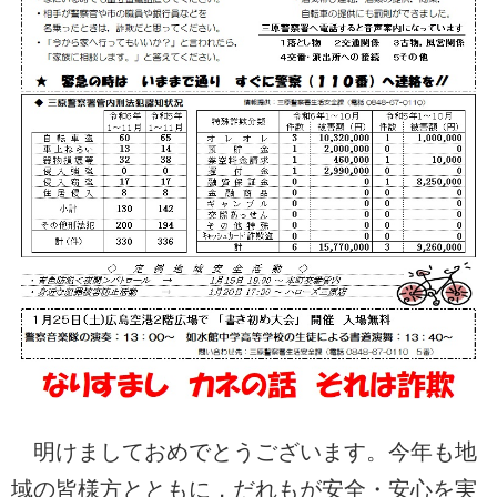
明けましておめでとうございます。今年も地
域の皆様方とともに，だれもが安全・安心を実