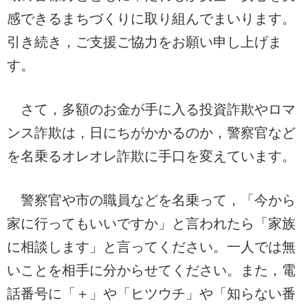
感できるまちづくりに取り組んでまいります。
引き続き，ご支援ご協力をお願い申し上げま
す。
さて，多額のお金が手に入る投資詐欺やロマ
ンス詐欺は，日にちがかかるのか，警察官など
を名乗るオレオレ詐欺に手口を変えています。
警察官や市の職員などを名乗って，「今から
家に行ってもいいですか」と言われたら「家族
に相談します」と言ってください。一人では無
いことを相手に分からせてください。また，電
話番号に「＋」や「ヒツウチ」や「知らない番