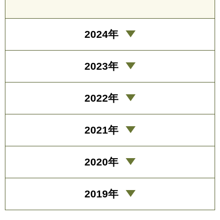
2024年
2023年
2022年
2021年
2020年
2019年