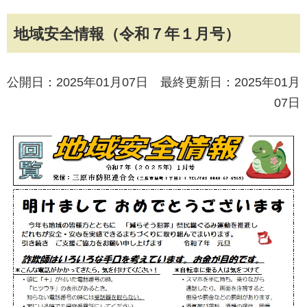
地域安全情報（令和７年１月号）
公開日：2025年01月07日 最終更新日：2025年01月
07日