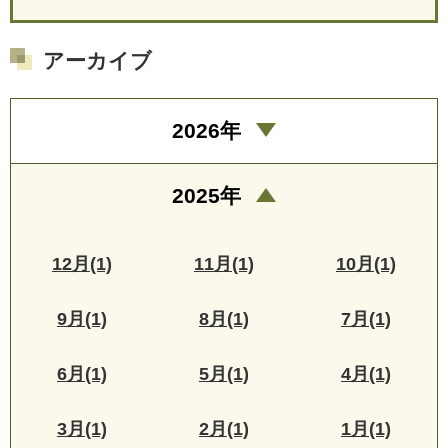
アーカイブ
2026年
2025年
12月(1)
11月(1)
10月(1)
9月(1)
8月(1)
7月(1)
6月(1)
5月(1)
4月(1)
3月(1)
2月(1)
1月(1)