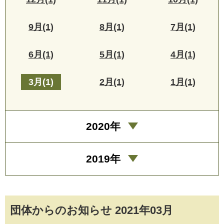
9月(1)
8月(1)
7月(1)
6月(1)
5月(1)
4月(1)
3月(1)
2月(1)
1月(1)
2020年
2019年
団体からのお知らせ 2021年03月