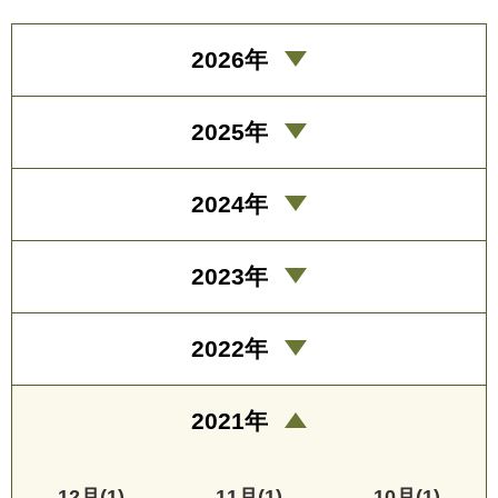
2026年
2025年
2024年
2023年
2022年
2021年
12月(1)
11月(1)
10月(1)