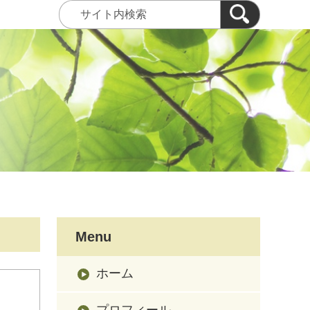
Menu
ホーム
プロフィール