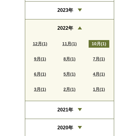
2023年
2022年
12月(1)
11月(1)
10月(1)
9月(1)
8月(1)
7月(1)
6月(1)
5月(1)
4月(1)
3月(1)
2月(1)
1月(1)
2021年
2020年