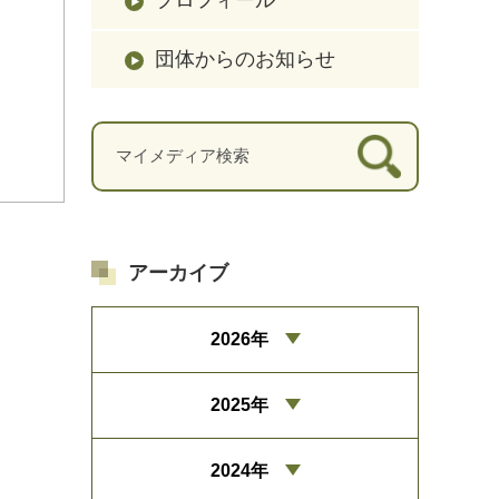
団体からのお知らせ
アーカイブ
2026年
2025年
2024年