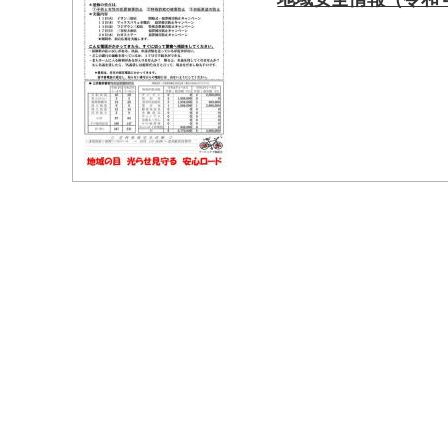
マイメディア検索