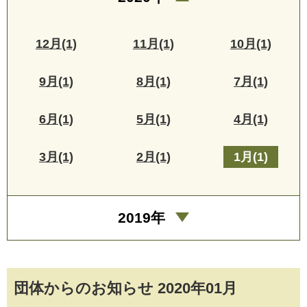
12月(1)
11月(1)
10月(1)
9月(1)
8月(1)
7月(1)
6月(1)
5月(1)
4月(1)
3月(1)
2月(1)
1月(1)
2019年
団体からのお知らせ 2020年01月