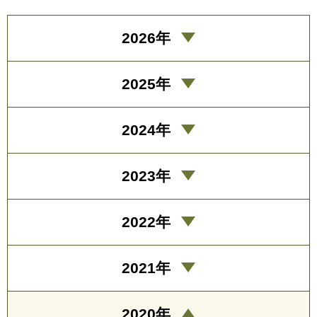
2026年
2025年
2024年
2023年
2022年
2021年
2020年