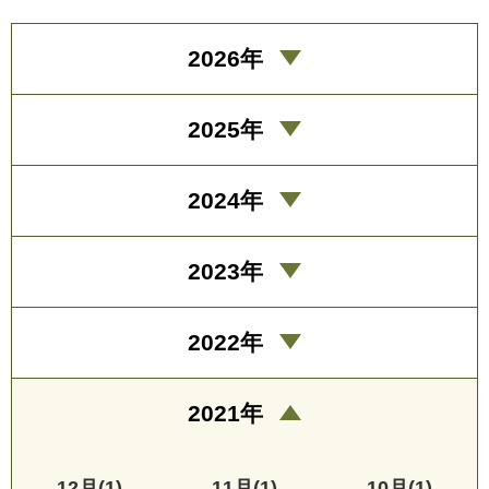
2026年
2025年
2024年
2023年
2022年
2021年
12月(1)
11月(1)
10月(1)