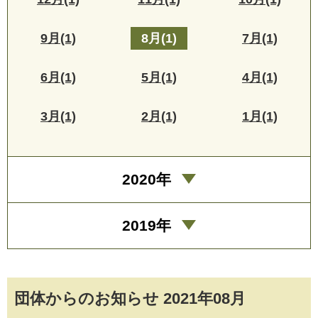
9月(1)
8月(1)
7月(1)
6月(1)
5月(1)
4月(1)
3月(1)
2月(1)
1月(1)
2020年
2019年
団体からのお知らせ 2021年08月