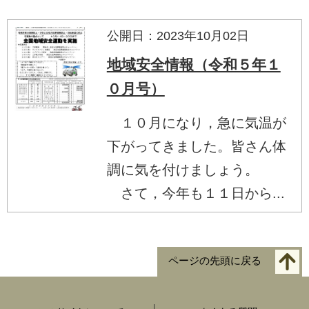
公開日：2023年10月02日
地域安全情報（令和５年１
０月号）
１０月になり，急に気温が
下がってきました。皆さん体
調に気を付けましょう。
さて，今年も１１日から...
ページの先頭に戻る