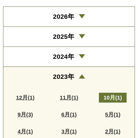
2026年
2025年
2024年
2023年
12月(1)
11月(1)
10月(1)
9月(3)
6月(1)
5月(1)
4月(1)
3月(1)
2月(1)