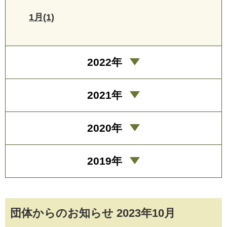
1月(1)
2022年
2021年
2020年
2019年
団体からのお知らせ 2023年10月