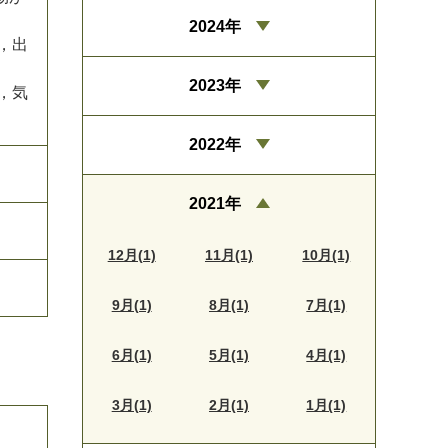
2024年
，
出
2023年
，
気
2022年
2021年
12月(1)
11月(1)
10月(1)
9月(1)
8月(1)
7月(1)
6月(1)
5月(1)
4月(1)
3月(1)
2月(1)
1月(1)