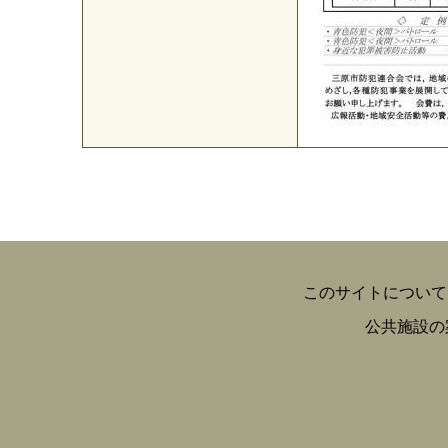
このサイトについて
公共施設の