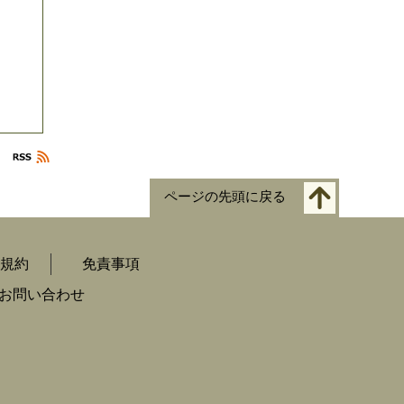
ページの先頭に戻る
規約
免責事項
お問い合わせ