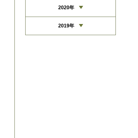
2020年
2019年