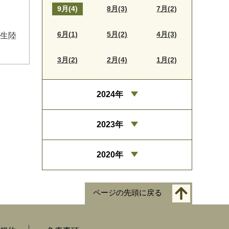
9月(4)
8月(3)
7月(2)
6月(1)
5月(2)
4月(3)
学生陸
3月(2)
2月(4)
1月(2)
2024年
2023年
2020年
ページの先頭に戻る