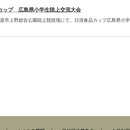
カップ 広島県小学生陸上交流大会
庄原市上野総合公園陸上競技場にて、日清食品カップ広島県小