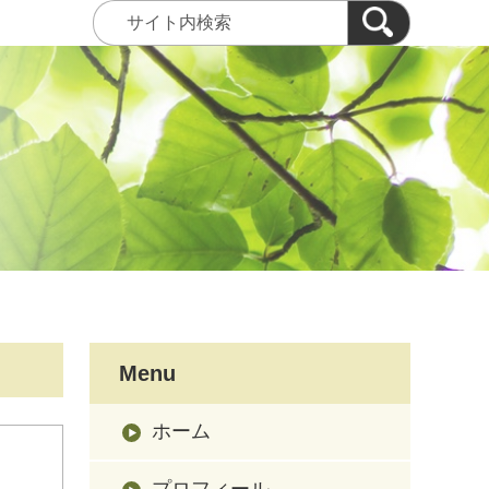
Menu
ホーム
プロフィール