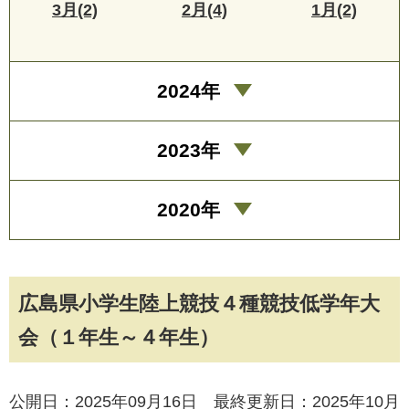
3月(2)
2月(4)
1月(2)
2024年
2023年
2020年
広島県小学生陸上競技４種競技低学年大
会（１年生～４年生）
公開日：2025年09月16日 最終更新日：2025年10月