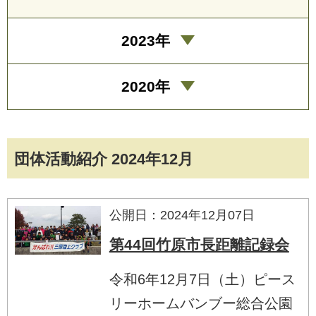
2023年
2020年
団体活動紹介 2024年12月
公開日：2024年12月07日
第44回竹原市長距離記録会
令和6年12月7日（土）ピース
リーホームバンブー総合公園