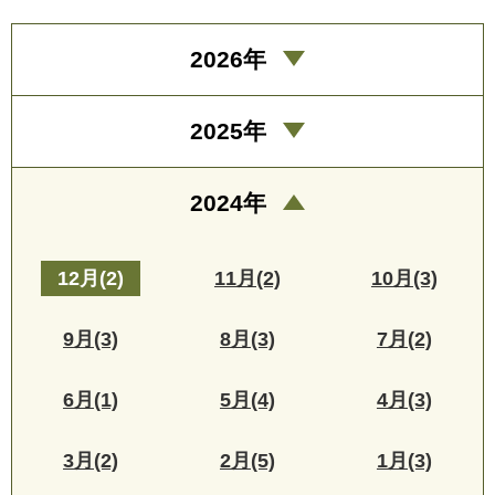
2026年
2025年
2024年
12月(2)
11月(2)
10月(3)
9月(3)
8月(3)
7月(2)
6月(1)
5月(4)
4月(3)
3月(2)
2月(5)
1月(3)