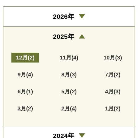
2026年
2025年
12月(2)
11月(4)
10月(3)
9月(4)
8月(3)
7月(2)
6月(1)
5月(2)
4月(3)
3月(2)
2月(4)
1月(2)
2024年