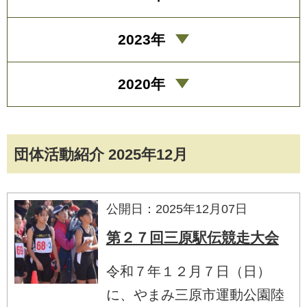
2023年
2020年
団体活動紹介 2025年12月
公開日：2025年12月07日
第２７回三原駅伝競走大会
令和７年１２月７日（日）
に、やまみ三原市運動公園陸