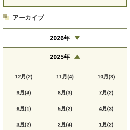
アーカイブ
2026年
2025年
12月(2)
11月(4)
10月(3)
9月(4)
8月(3)
7月(2)
6月(1)
5月(2)
4月(3)
3月(2)
2月(4)
1月(2)