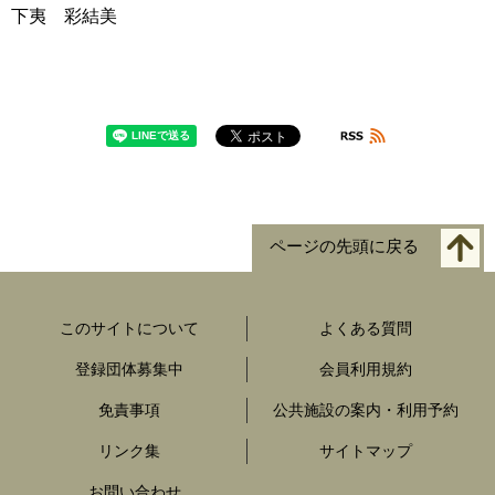
下夷 彩結美
ページの先頭に戻る
このサイトについて
よくある質問
登録団体募集中
会員利用規約
免責事項
公共施設の案内・利用予約
リンク集
サイトマップ
お問い合わせ