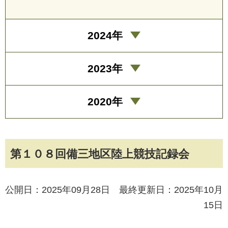
2024年
2023年
2020年
第１０８回備三地区陸上競技記録会
公開日：2025年09月28日 最終更新日：2025年10月
15日