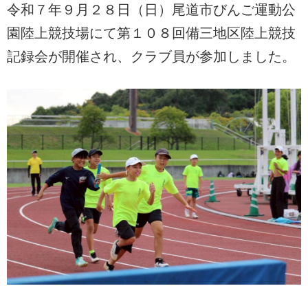
令和７年９月２８日（日）尾道市びんご運動公
園陸上競技場にて第１０８回備三地区陸上競技
記録会が開催され、クラブ員が参加しました。