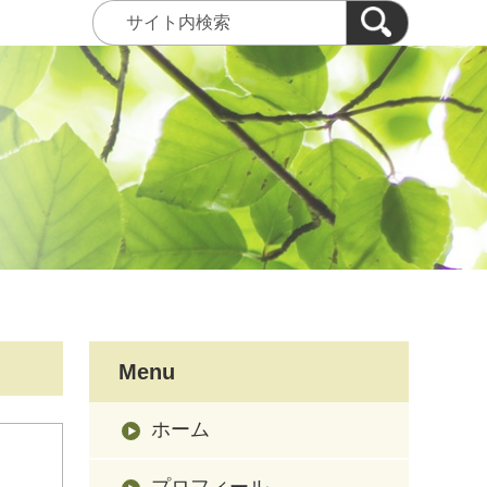
Menu
ホーム
プロフィール