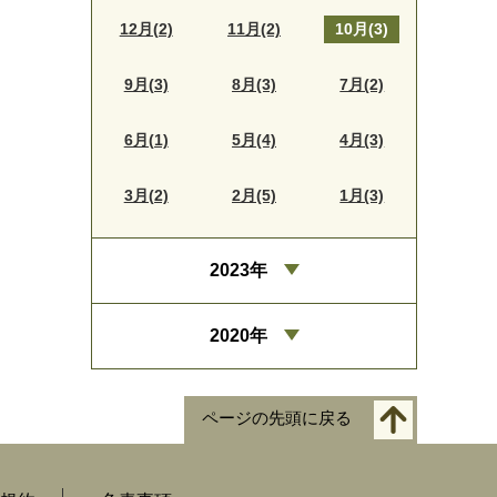
12月(2)
11月(2)
10月(3)
9月(3)
8月(3)
7月(2)
6月(1)
5月(4)
4月(3)
3月(2)
2月(5)
1月(3)
2023年
2020年
ページの先頭に戻る