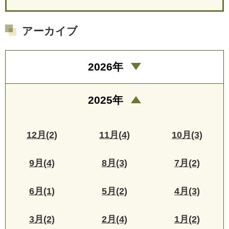
アーカイブ
2026年
2025年
12月(2)
11月(4)
10月(3)
9月(4)
8月(3)
7月(2)
6月(1)
5月(2)
4月(3)
3月(2)
2月(4)
1月(2)