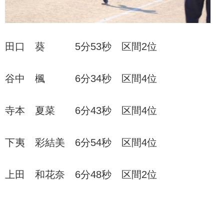
田口 葵 5分53秒 区間2位
谷中 楓 6分34秒 区間4位
寺本 夏菜 6分43秒 区間4位
下夷 彩結美 6分54秒 区間4位
上田 和花奈 6分48秒 区間2位