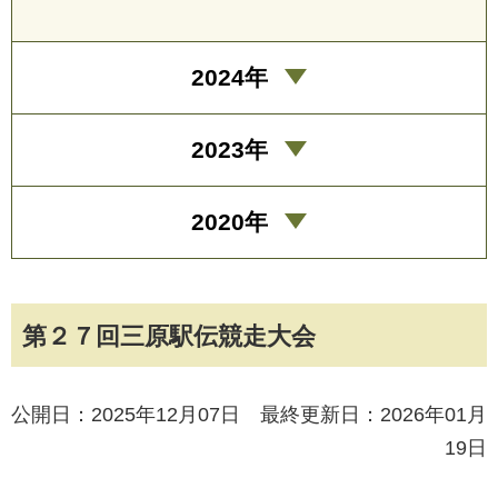
2024年
2023年
2020年
第２７回三原駅伝競走大会
公開日：2025年12月07日 最終更新日：2026年01月
19日