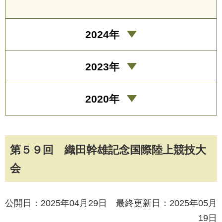
2024年
2023年
2020年
第５９回 織田幹雄記念国際陸上競技大
会
公開日：2025年04月29日 最終更新日：2025年05月
19日