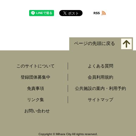
ページの先頭に戻る
このサイトについて
よくある質問
登録団体募集中
会員利用規約
免責事項
公共施設の案内・利用予約
リンク集
サイトマップ
お問い合わせ
Copyright
©
Mihara City All rights reserved.