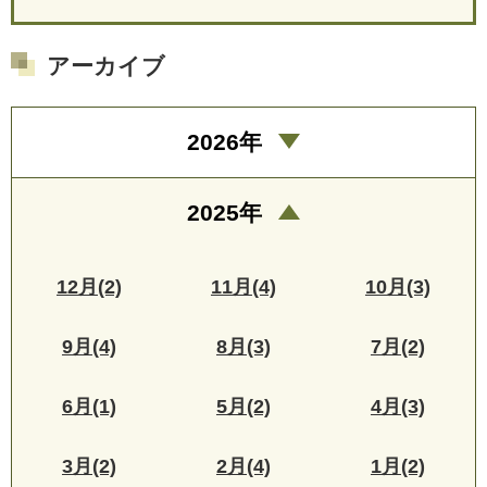
アーカイブ
2026年
2025年
12月(2)
11月(4)
10月(3)
9月(4)
8月(3)
7月(2)
6月(1)
5月(2)
4月(3)
3月(2)
2月(4)
1月(2)