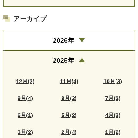
アーカイブ
2026年
2025年
12月(2)
11月(4)
10月(3)
9月(4)
8月(3)
7月(2)
6月(1)
5月(2)
4月(3)
3月(2)
2月(4)
1月(2)