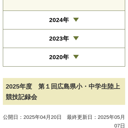
2024年
2023年
2020年
2025年度 第１回広島県小・中学生陸上
競技記録会
公開日：2025年04月20日 最終更新日：2025年05月
07日