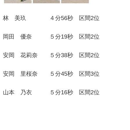
林 美玖 ４分56秒 区間2位
岡田 優奈 ５分19秒 区間2位
安岡 花莉奈 ５分38秒 区間2位
安岡 里桜奈 ５分45秒 区間3位
山本 乃衣 ５分16秒 区間2位