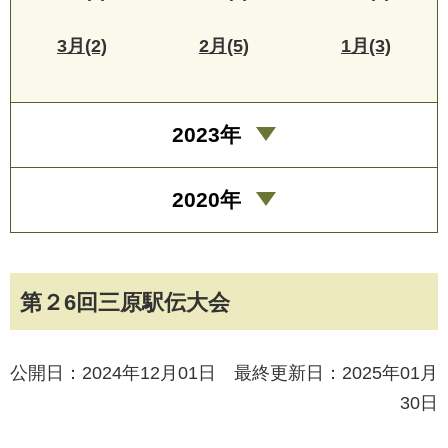
3月(2)
2月(5)
1月(3)
2023年
2020年
第２6回三原駅伝大会
公開日：2024年12月01日 最終更新日：2025年01月
30日