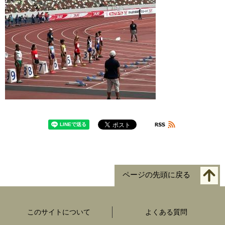
ページの先頭に戻る
このサイトについて
よくある質問