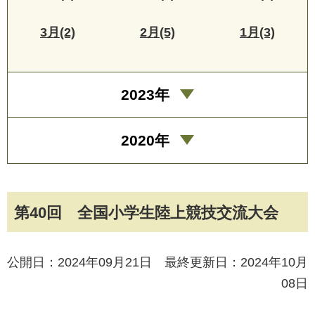
3月(2)
2月(5)
1月(3)
2023年
2020年
第40回 全国小学生陸上競技交流大会
公開日：2024年09月21日 最終更新日：2024年10月
08日