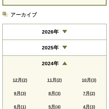
アーカイブ
2026年
2025年
2024年
12月(2)
11月(2)
10月(3)
9月(3)
8月(3)
7月(2)
6月(1)
5月(4)
4月(3)