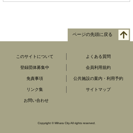
ページの先頭に戻る
このサイトについて
よくある質問
登録団体募集中
会員利用規約
免責事項
公共施設の案内・利用予約
リンク集
サイトマップ
お問い合わせ
Copyright
©
Mihara City All rights reserved.