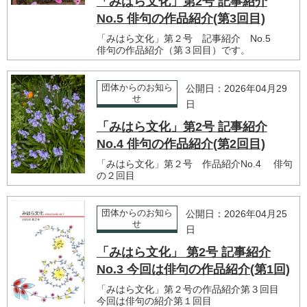
「みはら文化」第2号 記事紹介
No.5 俳句の作品紹介(第3回目)
「みはら文化」第２号 記事紹介 No.5
俳句の作品紹介（第３回目）です。
団体からのお知ら
公開日：2026年04月29
せ
日
「みはら文化」第2号 記事紹介
No.4 俳句の作品紹介(第2回目)
「みはら文化」第２号 作品紹介No.4 俳句
の２回目
団体からのお知ら
公開日：2026年04月25
せ
日
「みはら文化」 第2号 記事紹介
No.3 今回は俳句の作品紹介(第1回)
「みはら文化」第２号の作品紹介第３回目
今回は俳句の紹介第１回目