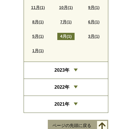
11月(1)
10月(1)
9月(1)
8月(1)
7月(1)
6月(1)
5月(1)
4月(1)
3月(1)
1月(1)
2023年
2022年
2021年
ページの先頭に戻る