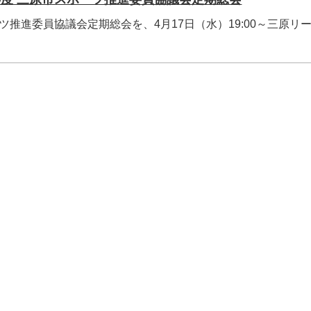
ツ推進委員協議会定期総会を、4月17日（水）19:00～三原リ