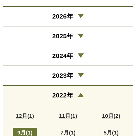
2026年
2025年
2024年
2023年
2022年
12月(1)
11月(1)
10月(2)
9月(1)
7月(1)
5月(1)