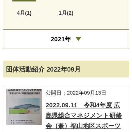
4月(1)
1月(2)
2021年
団体活動紹介 2022年09月
公開日：2022年09月13日
2022.09.11 令和4年度 広
島県総合マネジメント研修
会（兼）福山地区スポーツ