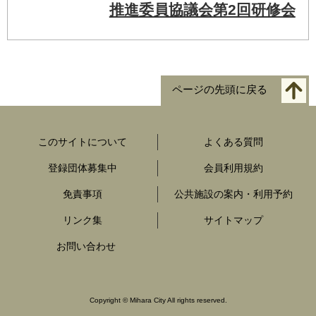
推進委員協議会第2回研修会
ページの先頭に戻る
このサイトについて
よくある質問
登録団体募集中
会員利用規約
免責事項
公共施設の案内・利用予約
リンク集
サイトマップ
お問い合わせ
Copyright
©
Mihara City All rights reserved.