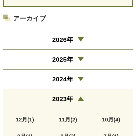
アーカイブ
2026年
2025年
2024年
2023年
12月(1)
11月(2)
10月(4)