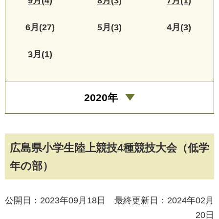
9月(4)
8月(3)
7月(1)
6月(27)
5月(3)
4月(3)
3月(1)
2020年
広島県小学生陸上競技4種競技大会（低学
年の部）
公開日：2023年09月18日 最終更新日：2024年02月
20日