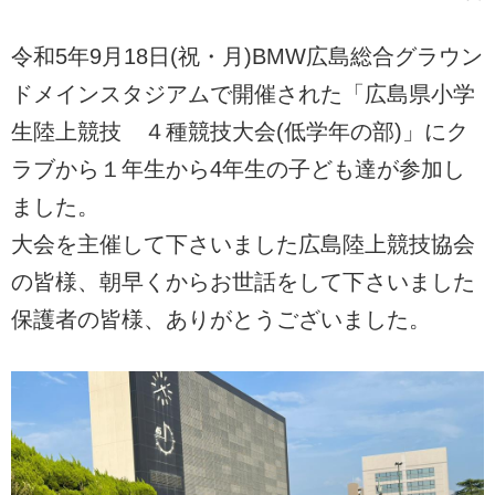
令和5年9月18日(祝・月)BMW広島総合グラウン
ドメインスタジアムで開催された「広島県小学
生陸上競技 ４種競技大会(低学年の部)」にク
ラブから１年生から4年生の子ども達が参加し
ました。
大会を主催して下さいました広島陸上競技協会
の皆様、朝早くからお世話をして下さいました
保護者の皆様、ありがとうございました。