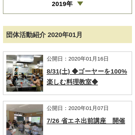
2019年
団体活動紹介 2020年01月
公開日：2020年01月16日
8/31(土) ◆ゴーヤーを100%
楽しむ料理教室◆
公開日：2020年01月07日
7/26 省エネ出前講座 開催