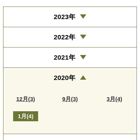
2023年
2022年
2021年
2020年
12月(3)
9月(3)
3月(4)
1月(4)