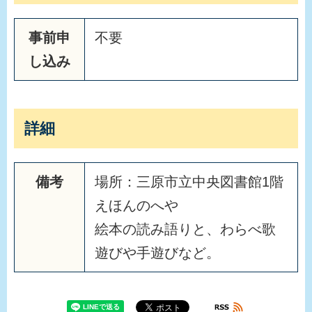
事前申
不要
し込み
詳細
備考
場所：三原市立中央図書館1階
えほんのへや
絵本の読み語りと、わらべ歌
遊びや手遊びなど。