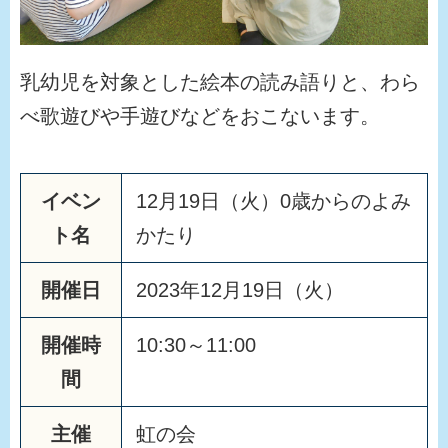
乳幼児を対象とした絵本の読み語りと、わら
べ歌遊びや手遊びなどをおこないます。
イベン
12月19日（火）0歳からのよみ
ト名
かたり
開催日
2023年12月19日（火）
開催時
10:30～11:00
間
主催
虹の会