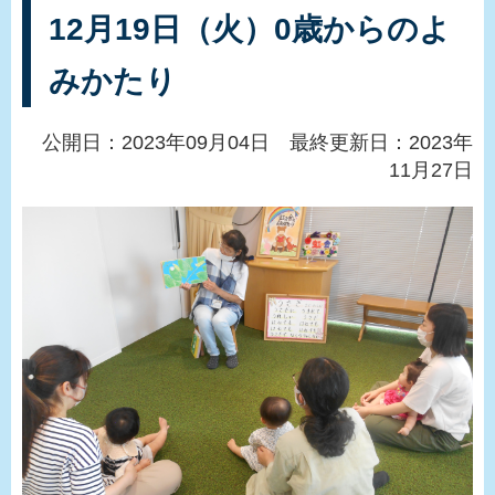
12月19日（火）0歳からのよ
みかたり
公開日：2023年09月04日 最終更新日：2023年
11月27日