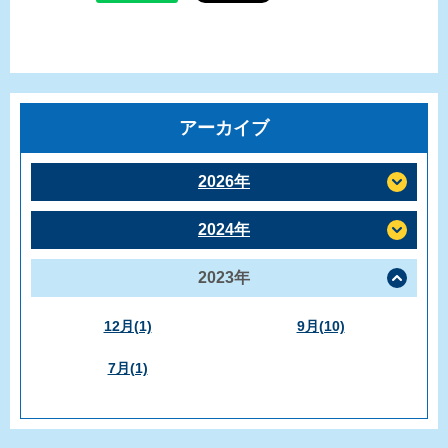
アーカイブ
2026年
2024年
2023年
12月(1)
9月(10)
7月(1)