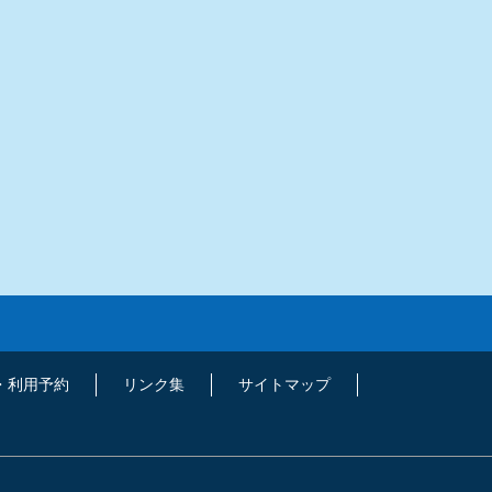
・利用予約
リンク集
サイトマップ