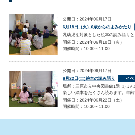
公開日：2024年06月17日
6月18日（火）0歳からのよみかたり
乳幼児を対象とした絵本の読み語りと
開催日：2024年06月18日（火）
開催時間：10:30～11:00
公開日：2024年06月17日
6月22日(土)絵本の読み語り
イベ
場所：三原市立中央図書館1階 えほん
楽しい絵本をたくさん読みます。年齢
開催日：2024年06月22日（土）
開催時間：10:30～11:00