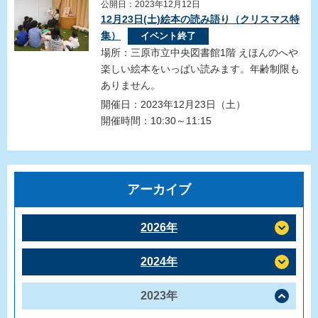
公開日：2023年12月12日
12月23日(土)絵本の読み語り（クリスマス特
集）
イベント終了
場所：三原市立中央図書館1階 えほんのへや
楽しい絵本をいっぱい読みます。年齢制限も
ありません。
開催日：2023年12月23日（土）
開催時間：10:30～11:15
アーカイブ
2026年
2024年
2023年