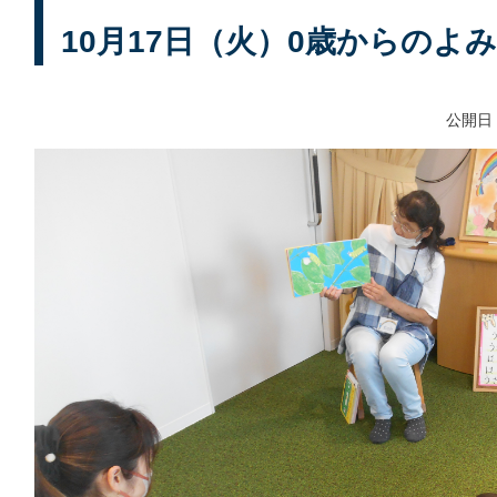
10月17日（火）0歳からのよ
公開日：