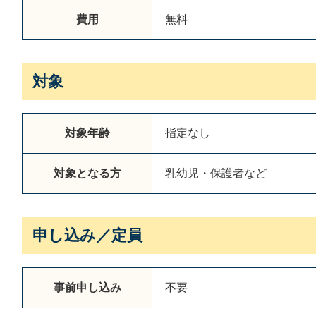
費用
無料
対象
対象年齢
指定なし
対象となる方
乳幼児・保護者など
申し込み／定員
事前申し込み
不要