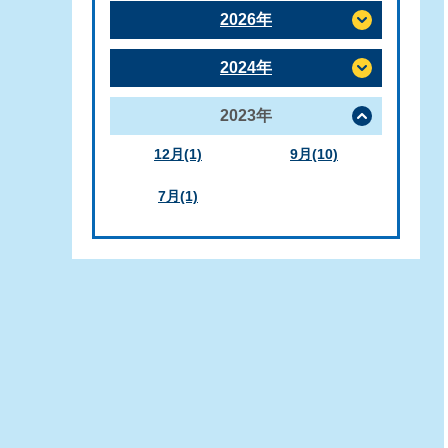
2026年
2024年
2023年
12月(1)
9月(10)
7月(1)