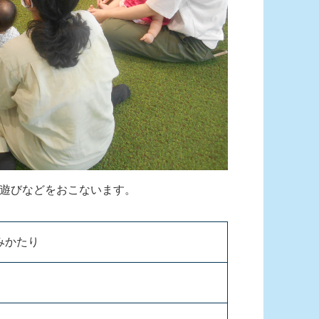
遊びなどをおこないます。
みかたり