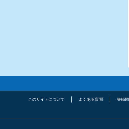
このサイトについて
よくある質問
登録団