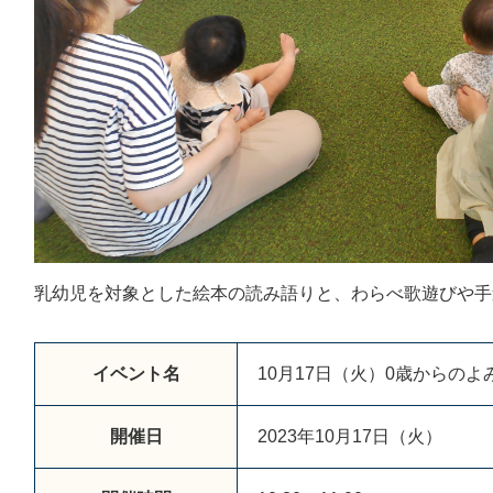
乳幼児を対象とした絵本の読み語りと、わらべ歌遊びや手
イベント名
10月17日（火）0歳からのよ
開催日
2023年10月17日（火）