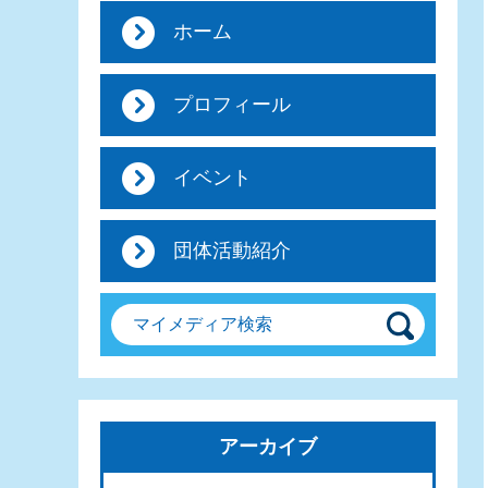
ホーム
プロフィール
イベント
団体活動紹介
マイメディア検索
アーカイブ