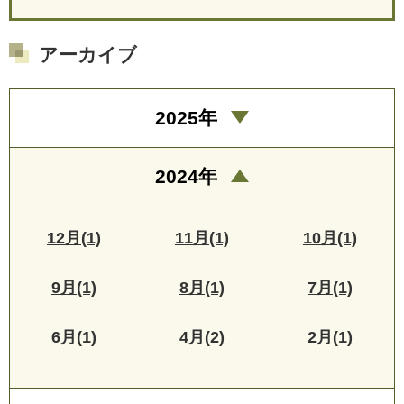
アーカイブ
2025年
2024年
12月(1)
11月(1)
10月(1)
9月(1)
8月(1)
7月(1)
6月(1)
4月(2)
2月(1)