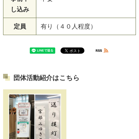
し込み
定員
有り（４０人程度）
団体活動紹介はこちら