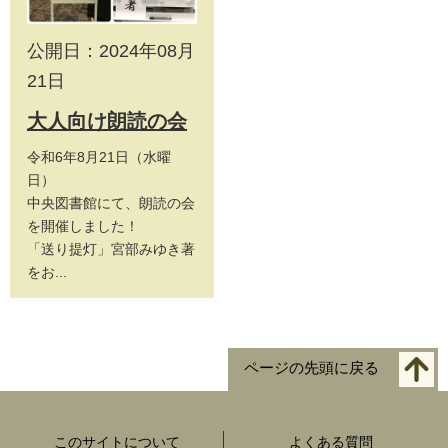
公開日：2024年08月
21日
大人向け朗読の会
令和6年8月21日（水曜
日）
中央図書館にて、朗読の会
を開催しました！
「送り提灯」宮部みゆき著
をお...
ページの先頭に戻る
このサイトについて
よくある質問