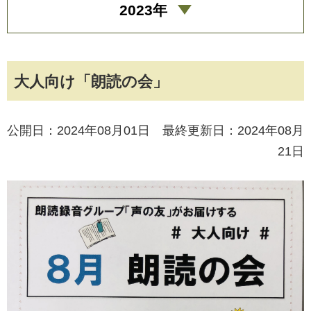
2023年
大人向け「朗読の会」
公開日：2024年08月01日 最終更新日：2024年08月
21日