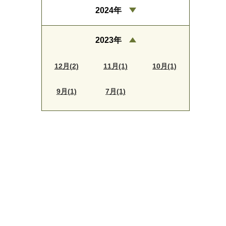
2024年
2023年
12月(2)
11月(1)
10月(1)
9月(1)
7月(1)