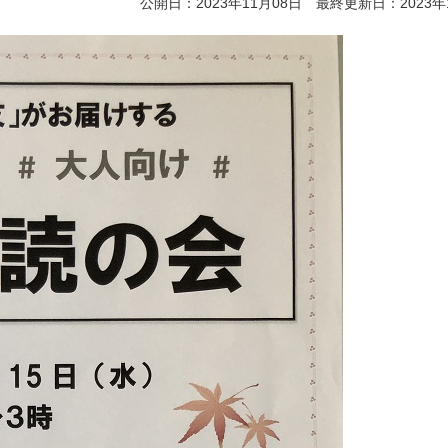
公開日：2023年11月08日 最終更新日：2023年