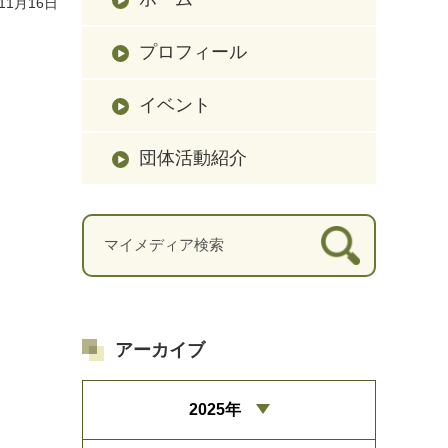
11月16日
プロフィール
イベント
団体活動紹介
アーカイブ
2025年