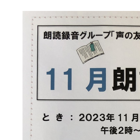
マイメディア検索