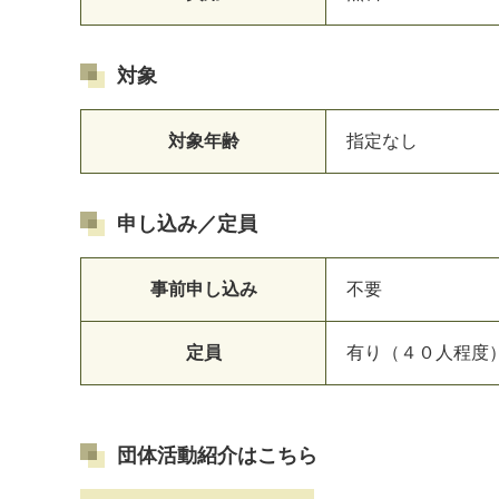
対象
対象年齢
指定なし
申し込み／定員
事前申し込み
不要
定員
有り（４０人程度
団体活動紹介はこちら