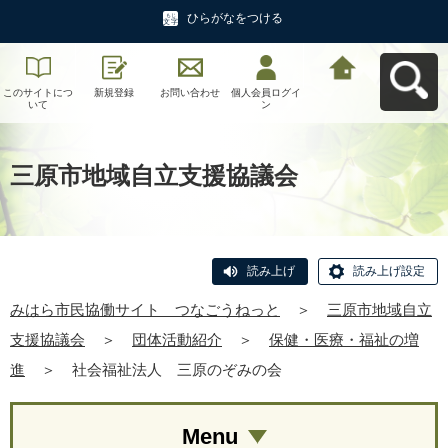
ひらがなをつける
このサイトにつ
新規登録
お問い合わせ
個人会員ログイ
みはら市民協働
いて
ン
サイト つなご
うねっとへ戻る
三原市地域自立支援協議会
読み上げ
読み上げ設定
みはら市民協働サイト つなごうねっと
＞
三原市地域自立
支援協議会
＞
団体活動紹介
＞
保健・医療・福祉の増
進
＞
社会福祉法人 三原のぞみの会
Menu