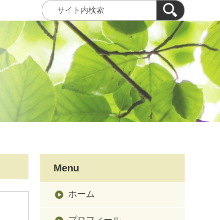
Menu
ホーム
プロフィール