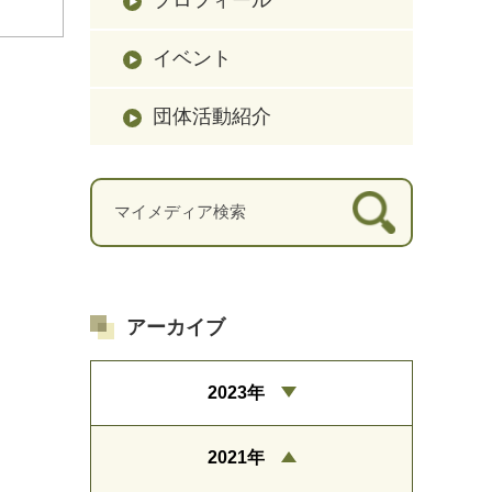
イベント
団体活動紹介
アーカイブ
2023年
2021年