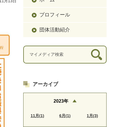
11月13日
プロフィール
団体活動紹介
アーカイブ
2023年
11月(1)
6月(1)
1月(3)