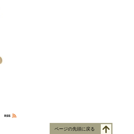
ページの先頭に戻る