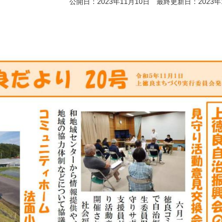
公開日：2023年11月10日 最終更新日：2023年