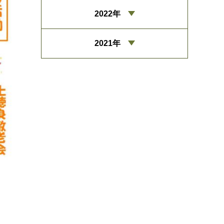
2022年
2021年