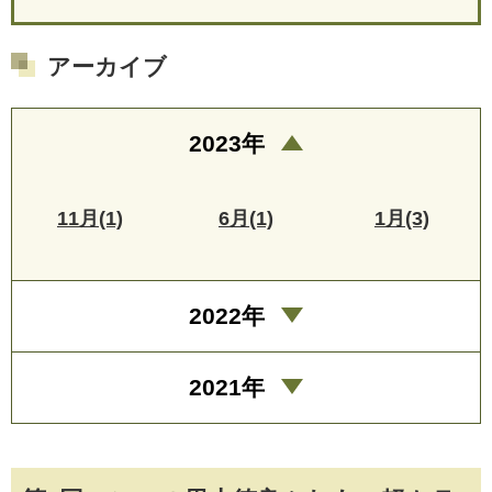
アーカイブ
2023年
11月(1)
6月(1)
1月(3)
2022年
2021年